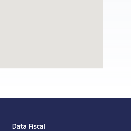
Data Fiscal