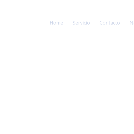
Home
Servicio
Contacto
N